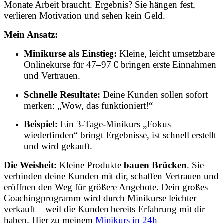
Monate Arbeit braucht. Ergebnis? Sie hängen fest,
verlieren Motivation und sehen kein Geld.
Mein Ansatz:
Minikurse als Einstieg:
Kleine, leicht umsetzbare
Onlinekurse für 47–97 € bringen erste Einnahmen
und Vertrauen.
Schnelle Resultate:
Deine Kunden sollen sofort
merken: „Wow, das funktioniert!“
Beispiel:
Ein 3-Tage-Minikurs „Fokus
wiederfinden“ bringt Ergebnisse, ist schnell erstellt
und wird gekauft.
Die Weisheit:
Kleine Produkte
bauen Brücken
. Sie
verbinden deine Kunden mit dir, schaffen Vertrauen und
eröffnen den Weg für größere Angebote. Dein großes
Coachingprogramm wird durch Minikurse leichter
verkauft – weil die Kunden bereits Erfahrung mit dir
haben. Hier zu meinem
Minikurs in 24h