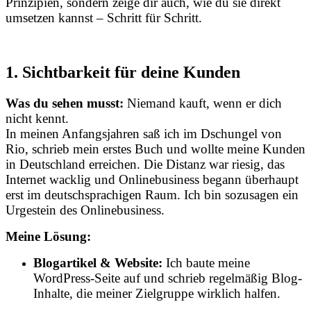
Prinzipien, sondern zeige dir auch, wie du sie direkt
umsetzen kannst – Schritt für Schritt.
1. Sichtbarkeit für deine Kunden
Was du sehen musst:
Niemand kauft, wenn er dich
nicht kennt.
In meinen Anfangsjahren saß ich im Dschungel von
Rio, schrieb mein erstes Buch und wollte meine Kunden
in Deutschland erreichen. Die Distanz war riesig, das
Internet wacklig und Onlinebusiness begann überhaupt
erst im deutschsprachigen Raum. Ich bin sozusagen ein
Urgestein des Onlinebusiness.
Meine Lösung:
Blogartikel & Website:
Ich baute meine
WordPress-Seite auf und schrieb regelmäßig Blog-
Inhalte, die meiner Zielgruppe wirklich halfen.