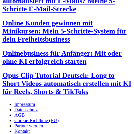
automatisiert mit E-Mails? Meine 5-
Schritte E-Mail-Strecke
Online Kunden gewinnen mit
Minikursen: Mein 5-Schritte-System für
dein Freiheitsbusiness
Onlinebusiness für Anfänger: Mit oder
ohne KI erfolgreich starten
Opus Clip Tutorial Deutsch: Long to
Short Videos automatisch erstellen mit KI
für Reels, Shorts & TikToks
Impressum
Datenschutz
AGB
Cookie-Richtlinie (EU)
Partner werden
Kontakt