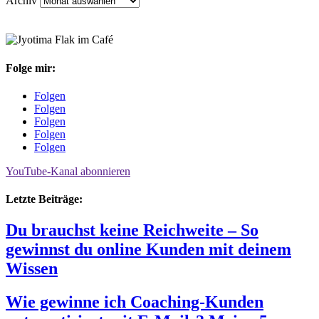
Archiv
Folge mir:
Folgen
Folgen
Folgen
Folgen
Folgen
YouTube-Kanal abonnieren
Letzte Beiträge:
Du brauchst keine Reichweite – So
gewinnst du online Kunden mit deinem
Wissen
Wie gewinne ich Coaching-Kunden