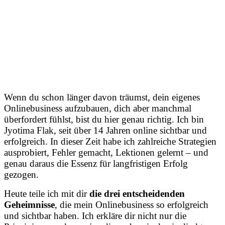
Wenn du schon länger davon träumst, dein eigenes
Onlinebusiness aufzubauen, dich aber manchmal
überfordert fühlst, bist du hier genau richtig. Ich bin
Jyotima Flak, seit über 14 Jahren online sichtbar und
erfolgreich. In dieser Zeit habe ich zahlreiche Strategien
ausprobiert, Fehler gemacht, Lektionen gelernt – und
genau daraus die Essenz für langfristigen Erfolg
gezogen.
Heute teile ich mit dir
die drei entscheidenden
Geheimnisse
, die mein Onlinebusiness so erfolgreich
und sichtbar haben. Ich erkläre dir nicht nur die