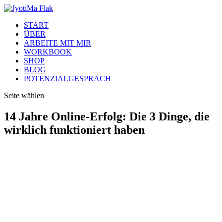
START
ÜBER
ARBEITE MIT MIR
WORKBOOK
SHOP
BLOG
POTENZIALGESPRÄCH
Seite wählen
14 Jahre Online-Erfolg: Die 3 Dinge, die
wirklich funktioniert haben