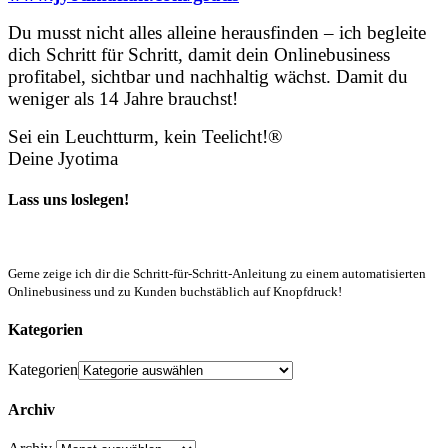
Du musst nicht alles alleine herausfinden – ich begleite
dich Schritt für Schritt, damit dein Onlinebusiness
profitabel, sichtbar und nachhaltig wächst. Damit du
weniger als 14 Jahre brauchst!
Sei ein Leuchtturm, kein Teelicht!®
Deine Jyotima
Lass uns loslegen!
Gerne zeige ich dir die Schritt-für-Schritt-Anleitung zu einem automatisierten
Onlinebusiness und zu Kunden buchstäblich auf Knopfdruck!
Kategorien
Kategorien
Archiv