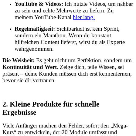
YouTube & Videos:
Ich nutzte Videos, um nahbar
zu sein und echte Mehrwerte zu liefern. Zu
meinem YouTube-Kanal
hier lang.
Regelmäßigkeit:
Sichtbarkeit ist kein Sprint,
sondern ein Marathon. Wenn du konstant
hilfreichen Content lieferst, wirst du als Experte
wahrgenommen.
Die Weisheit:
Es geht nicht um Perfektion, sondern um
Kontinuität und Wert
. Zeige dich, teile Wissen, sei
präsent – deine Kunden müssen dich erst kennenlernen,
bevor sie dir vertrauen.
2. Kleine Produkte für schnelle
Ergebnisse
Viele Anfänger machen den Fehler, sofort den „Mega-
Kurs“ zu entwickeln, der 20 Module umfasst und