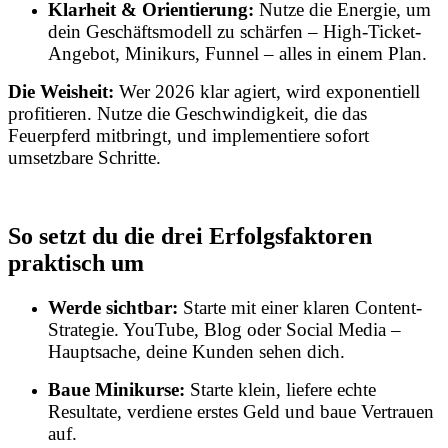
Klarheit & Orientierung:
Nutze die Energie, um
dein Geschäftsmodell zu schärfen – High-Ticket-
Angebot, Minikurs, Funnel – alles in einem Plan.
Die Weisheit:
Wer 2026 klar agiert, wird exponentiell
profitieren. Nutze die Geschwindigkeit, die das
Feuerpferd mitbringt, und implementiere sofort
umsetzbare Schritte.
So setzt du die drei Erfolgsfaktoren
praktisch um
Werde sichtbar:
Starte mit einer klaren Content-
Strategie. YouTube, Blog oder Social Media –
Hauptsache, deine Kunden sehen dich.
Baue Minikurse:
Starte klein, liefere echte
Resultate, verdiene erstes Geld und baue Vertrauen
auf.