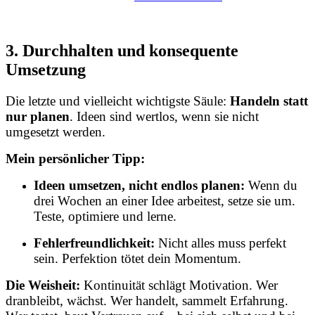
3. Durchhalten und konsequente
Umsetzung
Die letzte und vielleicht wichtigste Säule:
Handeln statt
nur planen
. Ideen sind wertlos, wenn sie nicht
umgesetzt werden.
Mein persönlicher Tipp:
Ideen umsetzen, nicht endlos planen:
Wenn du
drei Wochen an einer Idee arbeitest, setze sie um.
Teste, optimiere und lerne.
Fehlerfreundlichkeit:
Nicht alles muss perfekt
sein. Perfektion tötet dein Momentum.
Die Weisheit:
Kontinuität schlägt Motivation. Wer
dranbleibt, wächst. Wer handelt, sammelt Erfahrung.