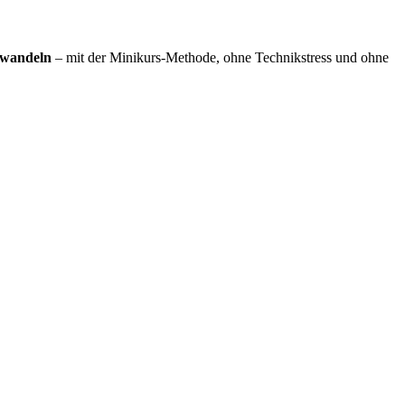
erwandeln
– mit der Minikurs-Methode, ohne Technikstress und ohne