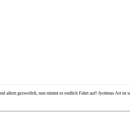
nd allem gezweifelt, nun nimmt es endlich Fahrt auf! Jyotimas Art ist 