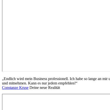
„Endlich wird mein Business professionell. Ich habe so lange an mir u
und mitnehmen. Kann es nur jedem empfehlen!“
Constanze Kruse
Deine neue Realität