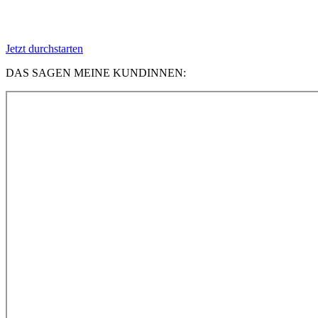
Jetzt durchstarten
DAS SAGEN MEINE KUNDINNEN: