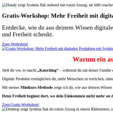
Gratis-Workshop: Mehr Freiheit mit digit
E
ntdecke, wie du aus deinem Wissen digital
und Freiheit schenkt.
Zum Workshop!
Warum ein au
Stell dir vor, es macht
„Katsching“
– während du mit deiner Familie 
Digitale Produkte ermöglichen dir, mehr Menschen zu erreichen, ohne
Mit meiner
Minikurs-Methode
zeige ich dir, wie aus deinem Wissen e
Denn Freiheit beginnt dort, wo dein Einkommen nicht mehr an dei
Zum Gratis-Workshop!