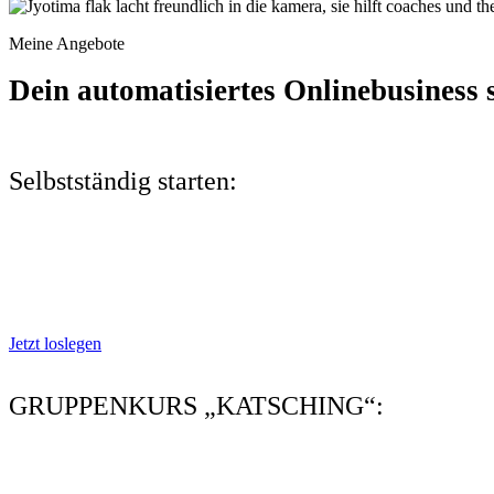
Meine Angebote
Dein automatisiertes Onlinebusiness 
Selbstständig starten:
„Die
Jetzt loslegen
GRUPPENKURS „KATSCHING“:
In 6 