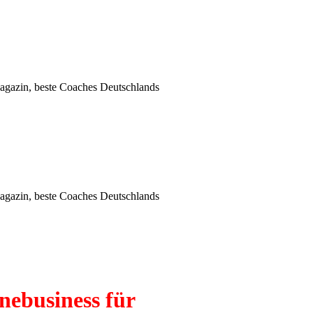
inebusiness für