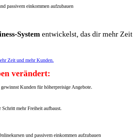
iness-System
entwickelst, das dir mehr Zeit
en verändert:
d gewinnst Kunden für höherpreisige Angebote.
 Schritt mehr Freiheit aufbaust.