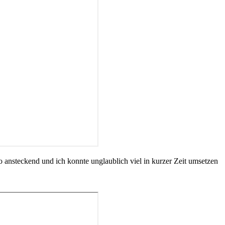
so ansteckend und ich konnte unglaublich viel in kurzer Zeit umsetzen