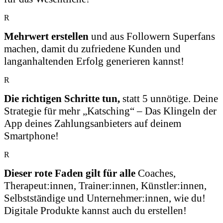
R
Mehrwert erstellen
und aus Followern Superfans
machen, damit du zufriedene Kunden und
langanhaltenden Erfolg generieren kannst!
R
Die richtigen Schritte tun,
statt 5 unnötige. Deine
Strategie für mehr „Katsching“ – Das Klingeln der
App deines Zahlungsanbieters auf deinem
Smartphone!
R
Dieser rote Faden gilt für alle
Coaches,
Therapeut:innen, Trainer:innen, Künstler:innen,
Selbstständige und Unternehmer:innen, wie du!
Digitale Produkte kannst auch du erstellen!