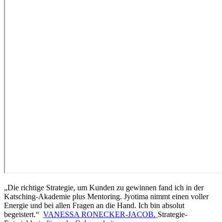
„Die richtige Strategie, um Kunden zu gewinnen fand ich in der
Katsching-Akademie plus Mentoring. Jyotima nimmt einen voller
Energie und bei allen Fragen an die Hand. Ich bin absolut
begeistert.“
VANESSA RONECKER-JACOB.
Strategie-