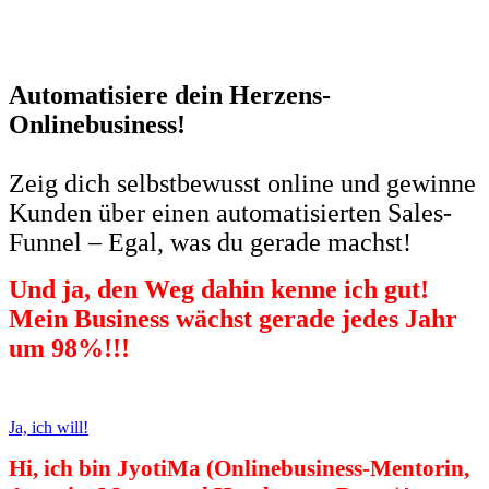
Automatisiere dein Herzens-
Onlinebusiness!
Zeig dich selbstbewusst online und gewinne
Kunden über einen automatisierten Sales-
Funnel – Egal, was du gerade machst!
Und ja, den Weg dahin kenne ich gut!
Mein Business wächst gerade jedes Jahr
um 98%!!!
Ja, ich will!
Hi, ich bin JyotiMa (Onlinebusiness-Mentorin,