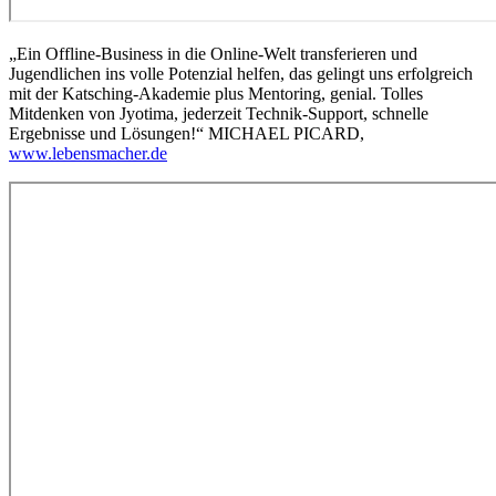
„Ein Offline-Business in die Online-Welt transferieren und
Jugendlichen ins volle Potenzial helfen, das gelingt uns erfolgreich
mit der Katsching-Akademie plus Mentoring, genial. Tolles
Mitdenken von Jyotima, jederzeit Technik-Support, schnelle
Ergebnisse und Lösungen!“ MICHAEL PICARD,
www.lebensmacher.de