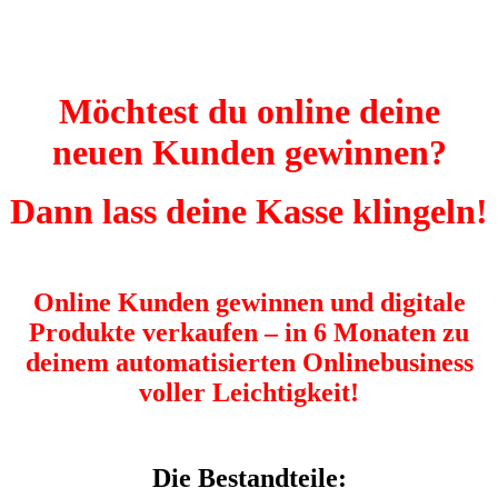
Möchtest du online deine
neuen Kunden gewinnen?
Dann lass deine Kasse klingeln!
Online Kunden gewinnen und digitale
Produkte verkaufen – in 6 Monaten zu
deinem automatisierten Onlinebusiness
voller Leichtigkeit!
Die Bestandteile: