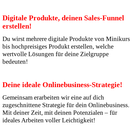
Digitale Produkte, deinen Sales-Funnel
erstellen!
Du wirst mehrere digitale Produkte von Minikurs
bis hochpreisiges Produkt erstellen, welche
wertvolle Lösungen für deine Zielgruppe
bedeuten!
Deine ideale Onlinebusiness-Strategie!
Gemeinsam erarbeiten wir eine auf dich
zugeschnittene Strategie für dein Onlinebusiness.
Mit deiner Zeit, mit deinen Potenzialen – für
ideales Arbeiten voller Leichtigkeit!