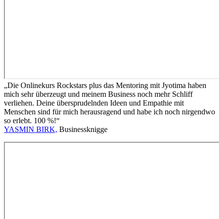
„Die Onlinekurs Rockstars plus das Mentoring mit Jyotima haben
mich sehr überzeugt und meinem Business noch mehr Schliff
verliehen. Deine übersprudelnden Ideen und Empathie mit
Menschen sind für mich herausragend und habe ich noch nirgendwo
so erlebt. 100 %!“
YASMIN BIRK,
Businessknigge