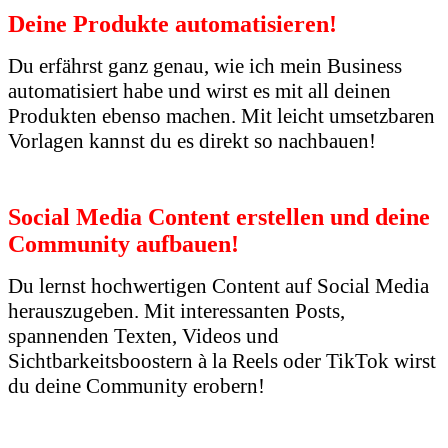
Deine Produkte automatisieren!
Du erfährst ganz genau, wie ich mein Business
automatisiert habe und wirst es mit all deinen
Produkten ebenso machen. Mit leicht umsetzbaren
Vorlagen kannst du es direkt so nachbauen!
Social Media Content erstellen und deine
Community aufbauen!
Du lernst hochwertigen Content auf Social Media
herauszugeben. Mit interessanten Posts,
spannenden Texten, Videos und
Sichtbarkeitsboostern à la
Reels oder TikTok wirst
du deine Community erobern!