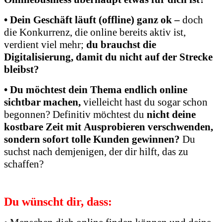
• Dein Geschäft läuft (offline) ganz ok –
doch
die Konkurrenz, die online bereits aktiv ist,
verdient viel mehr;
du brauchst die
Digitalisierung, damit du nicht auf der Strecke
bleibst?
• Du möchtest dein Thema endlich online
sichtbar machen,
vielleicht hast du sogar schon
begonnen? Definitiv möchtest du
nicht
deine
kostbare Zeit mit
Ausprobieren verschwenden,
sondern sofort tolle Kunden gewinnen?
Du
suchst nach demjenigen, der dir hilft, das zu
schaffen?
Du wünscht dir, dass: