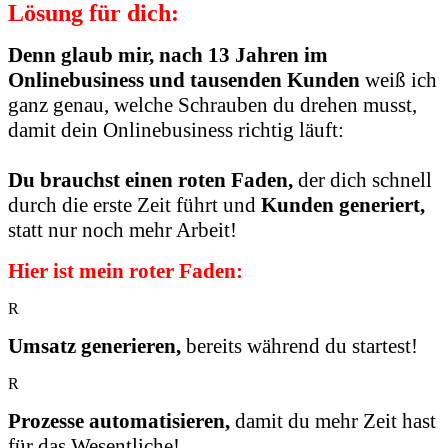
Lösung für dich:
Denn glaub mir, nach 13 Jahren im
Onlinebusiness und tausenden Kunden
weiß ich
ganz genau, welche Schrauben du drehen musst,
damit dein Onlinebusiness richtig läuft:
Du brauchst einen roten Faden,
der dich schnell
durch die erste Zeit führt und
Kunden generiert,
statt nur noch mehr Arbeit!
Hier ist mein roter Faden:
R
Umsatz generieren,
bereits während du startest!
R
Prozesse automatisieren,
damit du mehr Zeit hast
für das Wesentliche!