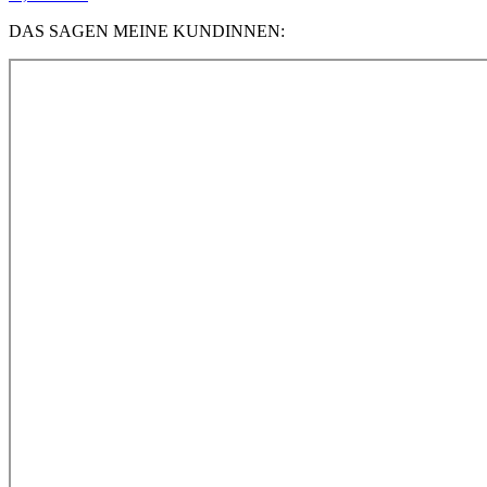
DAS SAGEN MEINE KUNDINNEN: