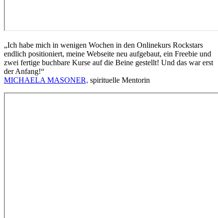
„Ich habe mich in wenigen Wochen in den Onlinekurs Rockstars
endlich positioniert, meine Webseite neu aufgebaut, ein Freebie und
zwei fertige buchbare Kurse auf die Beine gestellt! Und das war erst
der Anfang!“
MICHAELA MASONER,
spirituelle Mentorin