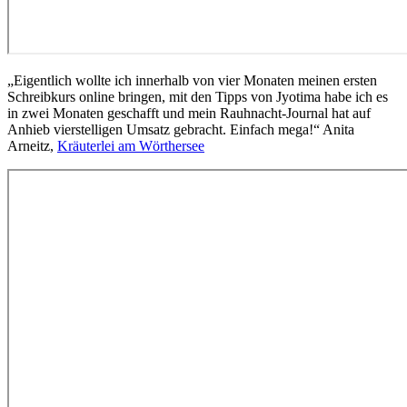
„Eigentlich wollte ich innerhalb von vier Monaten meinen ersten
Schreibkurs online bringen, mit den Tipps von Jyotima habe ich es
in zwei Monaten geschafft und mein Rauhnacht-Journal hat auf
Anhieb vierstelligen Umsatz gebracht. Einfach mega!“ Anita
Arneitz,
Kräuterlei am Wörthersee