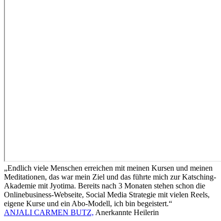
„Endlich viele Menschen erreichen mit meinen Kursen und meinen
Meditationen, das war mein Ziel und das führte mich zur Katsching-
Akademie mit Jyotima. Bereits nach 3 Monaten stehen schon die
Onlinebusiness-Webseite, Social Media Strategie mit vielen Reels,
eigene Kurse und ein Abo-Modell, ich bin begeistert.“
ANJALI CARMEN BUTZ,
Anerkannte Heilerin