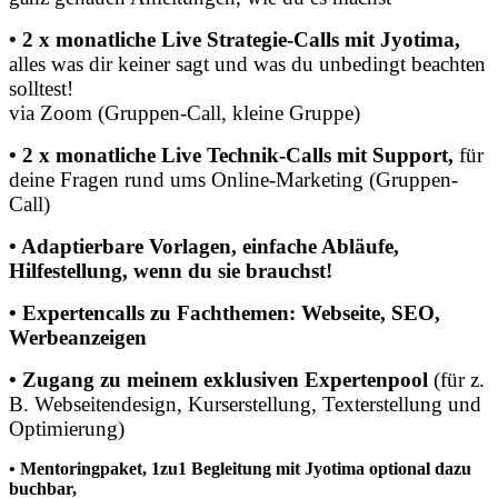
• 2 x monatliche Live Strategie-Calls mit Jyotima,
alles was dir keiner sagt und was du unbedingt beachten
solltest!
via Zoom (Gruppen-Call, kleine Gruppe)
• 2 x monatliche Live Technik-Calls mit Support,
für
deine Fragen rund ums Online-Marketing (Gruppen-
Call)
• Adaptierbare Vorlagen, einfache Abläufe,
Hilfestellung, wenn du sie brauchst!
• Expertencalls zu Fachthemen: Webseite, SEO,
Werbeanzeigen
• Zugang zu meinem exklusiven Expertenpool
(für z.
B. Webseitendesign, Kurserstellung, Texterstellung und
Optimierung)
• Mentoringpaket, 1zu1 Begleitung mit Jyotima optional dazu
buchbar,