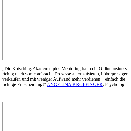
„Die Katsching-Akademie plus Mentoring hat mein Onlinebusiness
richtig nach vorne gebracht. Prozesse automatisieren, höherpreisiger
verkaufen und mit weniger Aufwand mehr verdienen – einfach die
richtige Entscheidung!“
ANGELINA KROPFINGER
,
Psychologin