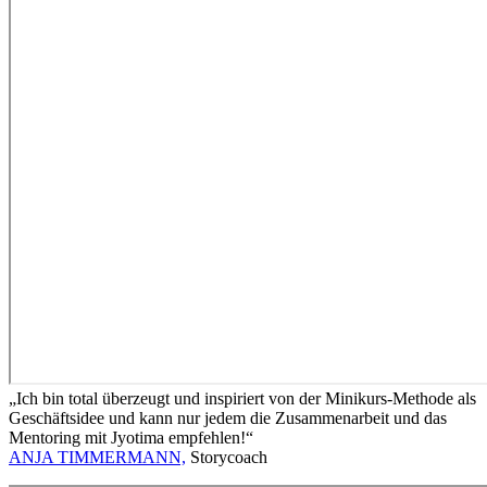
„Ich bin total überzeugt und inspiriert von der Minikurs-Methode als
Geschäftsidee und kann nur jedem die Zusammenarbeit und das
Mentoring mit Jyotima empfehlen!“
ANJA TIMMERMANN,
Storycoach