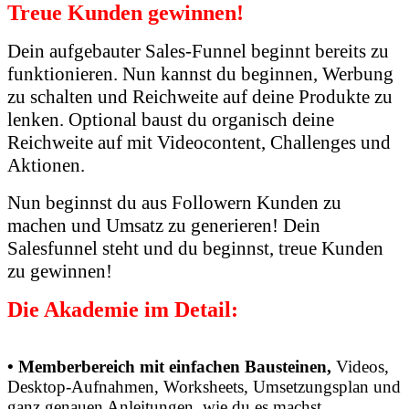
Treue Kunden gewinnen!
Dein aufgebauter Sales-Funnel beginnt bereits zu
funktionieren. Nun kannst du beginnen, Werbung
zu schalten und Reichweite auf deine Produkte zu
lenken. Optional baust du organisch deine
Reichweite auf mit Videocontent, Challenges und
Aktionen.
Nun beginnst du aus Followern Kunden zu
machen und Umsatz zu generieren! Dein
Salesfunnel steht und du beginnst, treue Kunden
zu gewinnen!
Die Akademie im Detail:
• Memberbereich mit einfachen Bausteinen,
Videos,
Desktop-Aufnahmen, Worksheets, Umsetzungsplan und
ganz genauen Anleitungen, wie du es machst