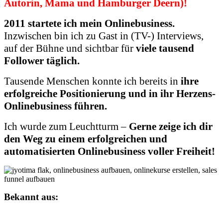
Autorin, Mama und Hamburger Deern)!
2011 startete ich mein Onlinebusiness.
Inzwischen bin ich zu Gast in (TV-) Interviews,
auf der Bühne und sichtbar für
viele tausend
Follower täglich.
Tausende Menschen konnte ich bereits in
ihre
erfolgreiche Positionierung und in ihr Herzens-
Onlinebusiness führen.
Ich wurde zum Leuchtturm –
Gerne zeige ich dir
den Weg zu einem erfolgreichen und
automatisierten Onlinebusiness voller Freiheit!
Bekannt aus: