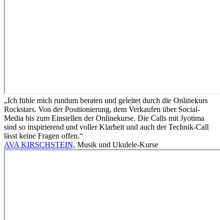
„Ich fühle mich rundum beraten und geleitet durch die Onlinekurs
Rockstars. Von der Positionierung, dem Verkaufen über Social-
Media bis zum Einstellen der Onlinekurse. Die Calls mit Jyotima
sind so inspirierend und voller Klarheit und auch der Technik-Call
lässt keine Fragen offen.“
AVA KIRSCHSTEIN,
Musik und Ukulele-Kurse