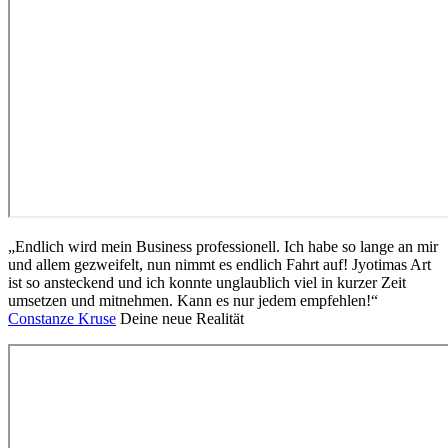
„Endlich wird mein Business professionell. Ich habe so lange an mir
und allem gezweifelt, nun nimmt es endlich Fahrt auf! Jyotimas Art
ist so ansteckend und ich konnte unglaublich viel in kurzer Zeit
umsetzen und mitnehmen. Kann es nur jedem empfehlen!“
Constanze Kruse
Deine neue Realität