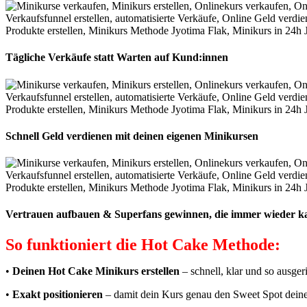
Tägliche Verkäufe statt Warten auf Kund:innen
Schnell Geld verdienen mit deinen eigenen Minikursen
Vertrauen aufbauen & Superfans gewinnen, die immer wieder k
So funktioniert die Hot Cake Methode:
•
Deinen Hot Cake Minikurs erstellen
– schnell, klar und so ausger
•
Exakt positionieren
– damit dein Kurs genau den Sweet Spot deiner 