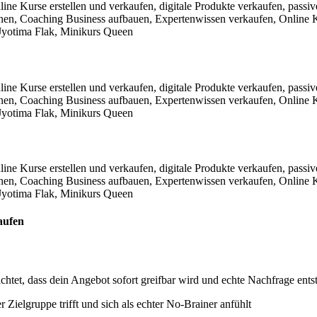
aufen
ichtet, dass dein Angebot sofort greifbar wird und echte Nachfrage ents
Zielgruppe trifft und sich als echter No-Brainer anfühlt