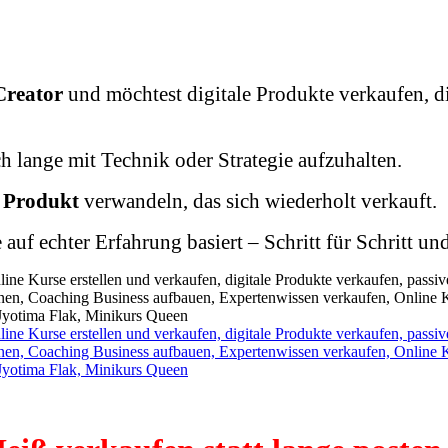
Creator
und möchtest digitale Produkte verkaufen, 
h lange mit Technik oder Strategie aufzuhalten.
s Produkt
verwandeln, das sich wiederholt verkauft.
e auf echter Erfahrung basiert – Schritt für Schritt un