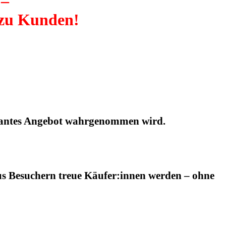
 –
 zu Kunden!
elevantes Angebot wahrgenommen wird.
aus Besuchern treue Käufer:innen werden – ohne