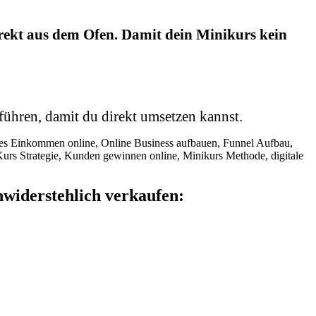
rekt aus dem Ofen. Damit dein Minikurs kein
führen, damit du direkt umsetzen kannst.
nwiderstehlich verkaufen: