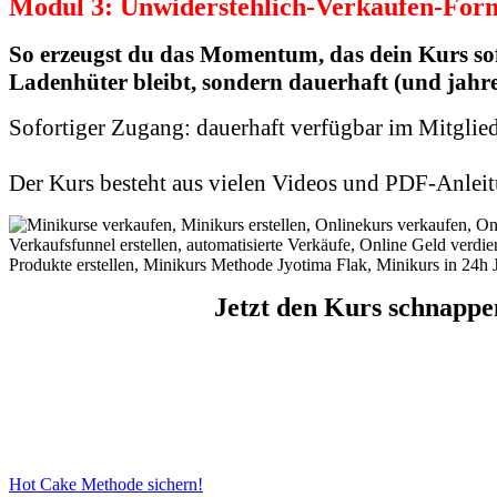
Modul 3: Unwiderstehlich-Verkaufen-Form
So erzeugst du das Momentum, das dein Kurs so
Ladenhüter bleibt, sondern dauerhaft (und jahre
Sofortiger Zugang:
dauerhaft verfügbar im Mitglied
Der Kurs besteht aus vielen Videos und PDF-Anleitu
Jetzt den Kurs schnappen
Hot Cake Methode sichern!