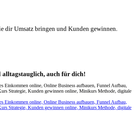
die dir Umsatz bringen und Kunden gewinnen.
d
alltagstauglich, auch für dich!