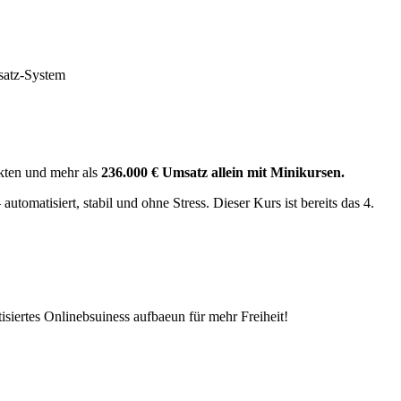
msatz-System
ukten und mehr als
236.000 € Umsatz allein mit Minikursen.
omatisiert, stabil und ohne Stress. Dieser Kurs ist bereits das 4.