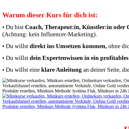
Warum dieser Kurs für dich ist:
• Du bist
Coach, Therapeut:in, Künstler:in oder 
(Achtung: kein Influencer-Marketing).
• Du willst
direkt ins Umsetzen kommen,
ohne dic
• Du willst
dein Expertenwissen in ein profitable
• Du willst eine
klare Anleitung
an deiner Seite, di