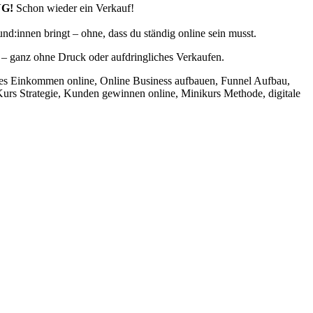
G!
Schon wieder ein Verkauf!
Kund:innen bringt – ohne, dass du ständig online sein musst.
en – ganz ohne Druck oder aufdringliches Verkaufen.