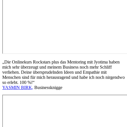
„Die Onlinekurs Rockstars plus das Mentoring mit Jyotima haben
mich sehr überzeugt und meinem Business noch mehr Schliff
verliehen. Deine übersprudelnden Ideen und Empathie mit
Menschen sind für mich herausragend und habe ich noch nirgendwo
so erlebt. 100 %!“
YASMIN BIRK,
Businessknigge