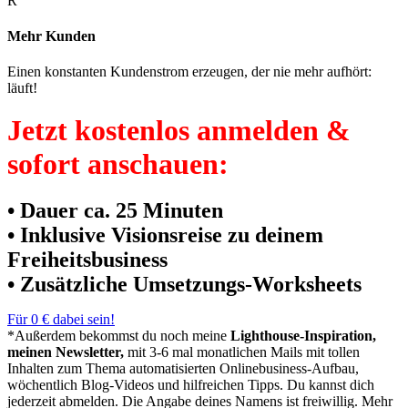
R
Mehr Kunden
Einen konstanten Kundenstrom erzeugen, der nie mehr aufhört:
läuft!
Jetzt kostenlos anmelden &
sofort anschauen:
• Dauer ca. 25 Minuten
• Inklusive Visionsreise zu deinem
Freiheitsbusiness
• Zusätzliche Umsetzungs-Worksheets
Für 0 € dabei sein!
*Außerdem bekommst du noch meine
Lighthouse-Inspiration,
meinen Newsletter,
mit 3-6 mal monatlichen Mails mit tollen
Inhalten zum Thema automatisierten Onlinebusiness-Aufbau,
wöchentlich Blog-Videos und hilfreichen Tipps. Du kannst dich
jederzeit abmelden. Die Angabe deines Namens ist freiwillig. Mehr