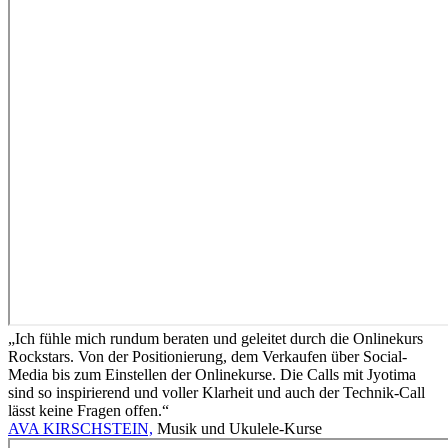
„Ich fühle mich rundum beraten und geleitet durch die Onlinekurs
Rockstars. Von der Positionierung, dem Verkaufen über Social-
Media bis zum Einstellen der Onlinekurse. Die Calls mit Jyotima
sind so inspirierend und voller Klarheit und auch der Technik-Call
lässt keine Fragen offen.“
AVA KIRSCHSTEIN,
Musik und Ukulele-Kurse