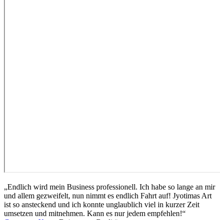
„Endlich wird mein Business professionell. Ich habe so lange an mir
und allem gezweifelt, nun nimmt es endlich Fahrt auf! Jyotimas Art
ist so ansteckend und ich konnte unglaublich viel in kurzer Zeit
umsetzen und mitnehmen. Kann es nur jedem empfehlen!“