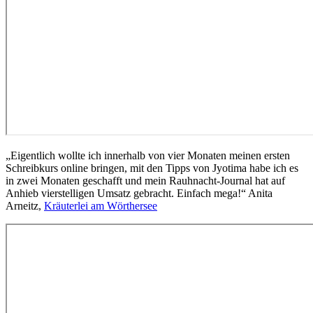
„Eigentlich wollte ich innerhalb von vier Monaten meinen ersten
Schreibkurs online bringen, mit den Tipps von Jyotima habe ich es
in zwei Monaten geschafft und mein Rauhnacht-Journal hat auf
Anhieb vierstelligen Umsatz gebracht. Einfach mega!“ Anita
Arneitz,
Kräuterlei am Wörthersee