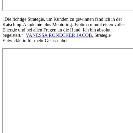
„Die richtige Strategie, um Kunden zu gewinnen fand ich in der
Katsching-Akademie plus Mentoring. Jyotima nimmt einen voller
Energie und bei allen Fragen an die Hand. Ich bin absolut
begeistert.“
VANESSA RONECKER-JACOB.
Strategie-
Entwicklerin für mehr Gelassenheit