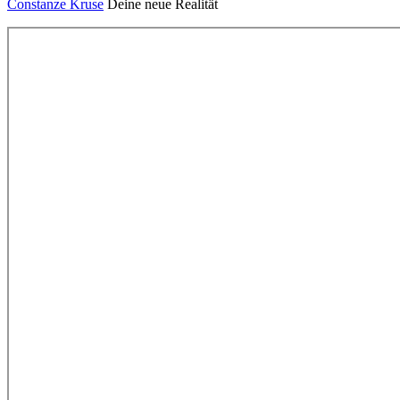
Constanze Kruse
Deine neue Realität