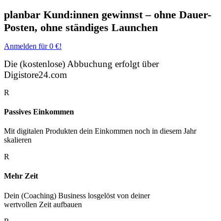
planbar Kund:innen gewinnst – ohne Dauer-
Posten, ohne ständiges Launchen
Anmelden für 0 €!
Die (kostenlose) Abbuchung erfolgt über
Digistore24.com
R
Passives Einkommen
Mit digitalen Produkten dein Einkommen noch in diesem Jahr
skalieren
R
Mehr Zeit
Dein (Coaching) Business losgelöst von deiner
wertvollen Zeit aufbauen