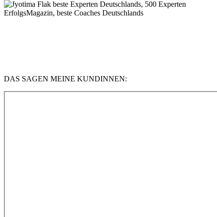
DAS SAGEN MEINE KUNDINNEN: