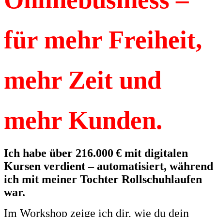
für mehr Freiheit,
mehr Zeit und
mehr Kunden.
Ich habe über 216.000 € mit digitalen
Kursen verdient – automatisiert, während
ich mit meiner Tochter Rollschuhlaufen
war.
Im Workshop zeige ich dir, wie du dein