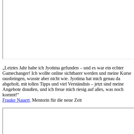
„Letztes Jahr habe ich Jyotima gefunden – und es war ein echter
Gamechanger! Ich wollte online sichtbarer werden und meine Kurse
rausbringen, wusste aber nicht wie. Jyotima hat mich genau da
abgeholt, mit tollen Tipps und viel Verständnis – jetzt sind meine
Angebote draußen, und ich freue mich riesig auf alles, was noch
kommt!“
Frauke Nauert,
Mentorin für die neue Zeit