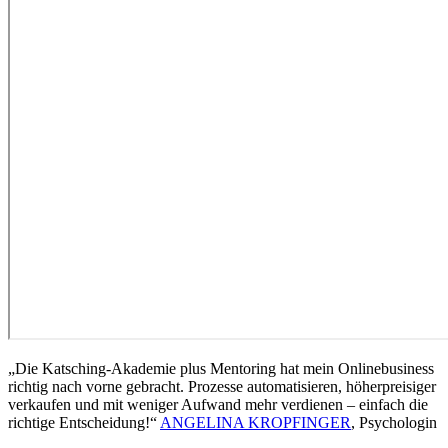
„Die Katsching-Akademie plus Mentoring hat mein Onlinebusiness
richtig nach vorne gebracht. Prozesse automatisieren, höherpreisiger
verkaufen und mit weniger Aufwand mehr verdienen – einfach die
richtige Entscheidung!“
ANGELINA KROPFINGER
,
Psychologin