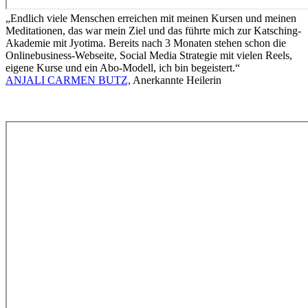
„Endlich viele Menschen erreichen mit meinen Kursen und meinen
Meditationen, das war mein Ziel und das führte mich zur Katsching-
Akademie mit Jyotima. Bereits nach 3 Monaten stehen schon die
Onlinebusiness-Webseite, Social Media Strategie mit vielen Reels,
eigene Kurse und ein Abo-Modell, ich bin begeistert.“
ANJALI CARMEN BUTZ,
Anerkannte Heilerin