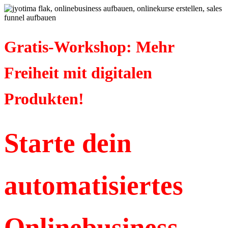
Gratis-Workshop: Mehr
Freiheit mit digitalen
Produkten!
Starte dein
automatisiertes
Onlinebusiness –