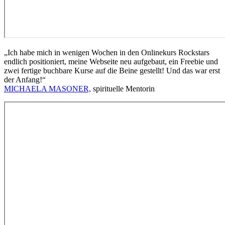
„Ich habe mich in wenigen Wochen in den Onlinekurs Rockstars
endlich positioniert, meine Webseite neu aufgebaut, ein Freebie und
zwei fertige buchbare Kurse auf die Beine gestellt! Und das war erst
der Anfang!“
MICHAELA MASONER,
spirituelle Mentorin