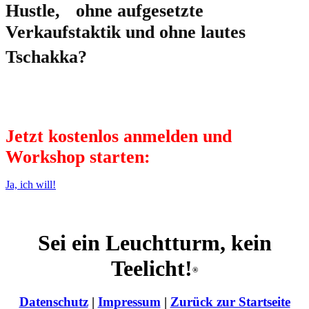
Hustle, ohne aufgesetzte
Verkaufstaktik und ohne lautes
Tschakka?
Jetzt kostenlos anmelden und
Workshop starten:
Ja, ich will!
Sei ein Leuchtturm, kein
Teelicht!
®
Datenschutz
|
Impressum
|
Zurück zur Startseite