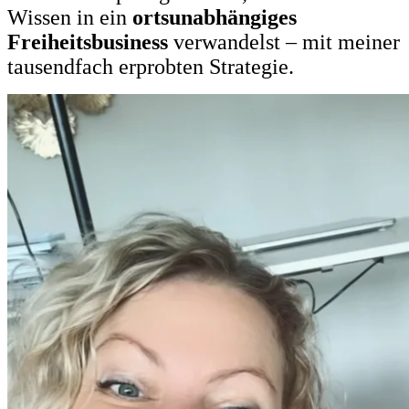
Wissen in ein
ortsunabhängiges
Freiheitsbusiness
verwandelst – mit meiner
tausendfach erprobten Strategie.