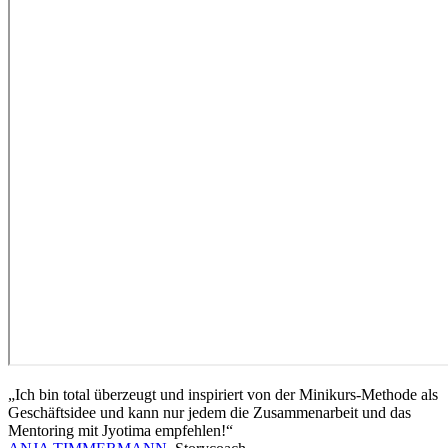
„Ich bin total überzeugt und inspiriert von der Minikurs-Methode als
Geschäftsidee und kann nur jedem die Zusammenarbeit und das
Mentoring mit Jyotima empfehlen!“