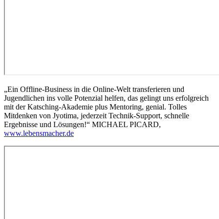
„Ein Offline-Business in die Online-Welt transferieren und
Jugendlichen ins volle Potenzial helfen, das gelingt uns erfolgreich
mit der Katsching-Akademie plus Mentoring, genial. Tolles
Mitdenken von Jyotima, jederzeit Technik-Support, schnelle
Ergebnisse und Lösungen!“ MICHAEL PICARD,
www.lebensmacher.de