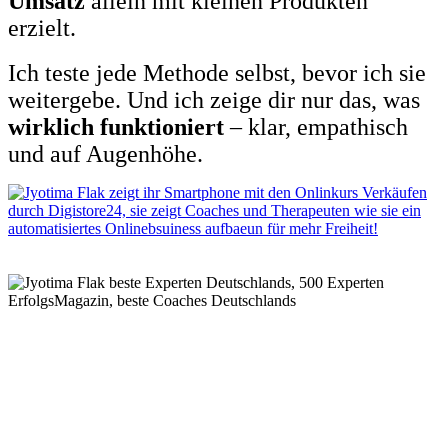
Umsatz
allein mit kleinen Produkten
erzielt.
Ich teste jede Methode selbst, bevor ich sie
weitergebe. Und ich zeige dir nur das, was
wirklich funktioniert
– klar, empathisch
und auf Augenhöhe.